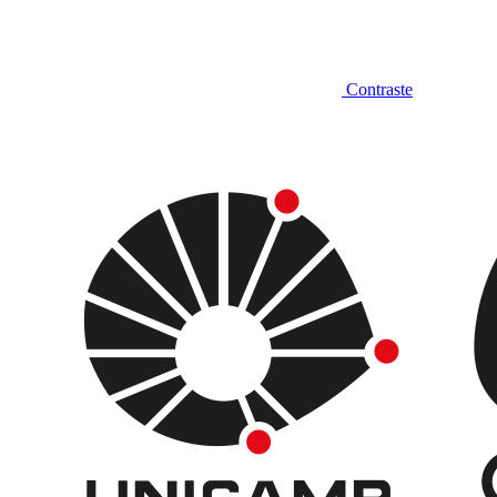
Contraste