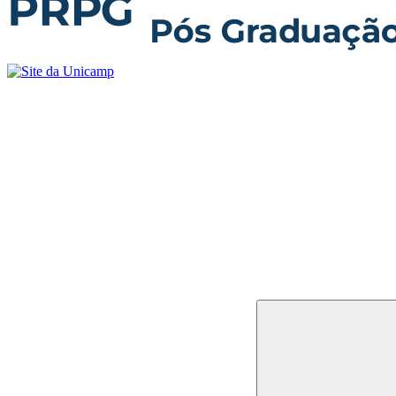
Buscar