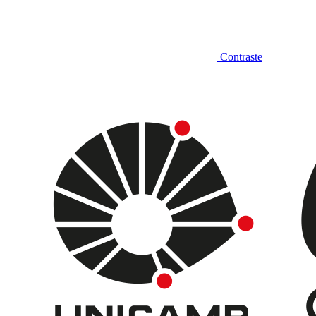
Contraste