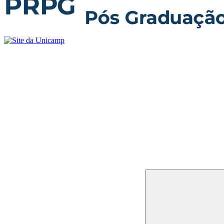
Buscar