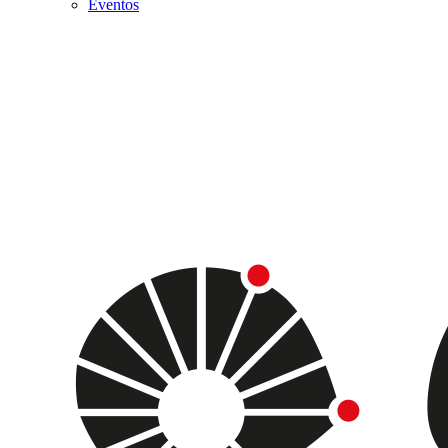
Eventos
Menu