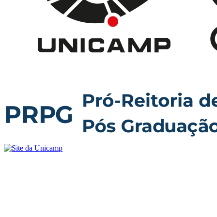
Buscar