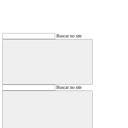
Buscar no site
Buscar
Buscar no site