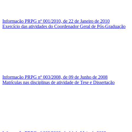
Informação PRPG nº 001/2010, de 22 de Janeiro de 2010
Exercício das atividades do Coordenador Geral de Pós-Graduação
Informação PRPG nº 003/2008, de 09 de Junho de 2008
Matrículas nas disciplinas de atividade de Tese e Dissertação