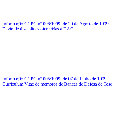
Informação CCPG nº 006/1999, de 20 de Agosto de 1999
Envio de disciplinas oferecidas à DAC
Informação CCPG nº 005/1999, de 07 de Junho de 1999
Curriculum Vitae de membros de Bancas de Defesa de Tese