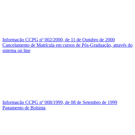
Informação CCPG nº 002/2000, de 11 de Outubro de 2000
Cancelamento de Matrícula em cursos de Pós-Graduação, através do
sistema on line
Informação CCPG nº 008/1999, de 08 de Setembro de 1999
Pagamento de Bolsista