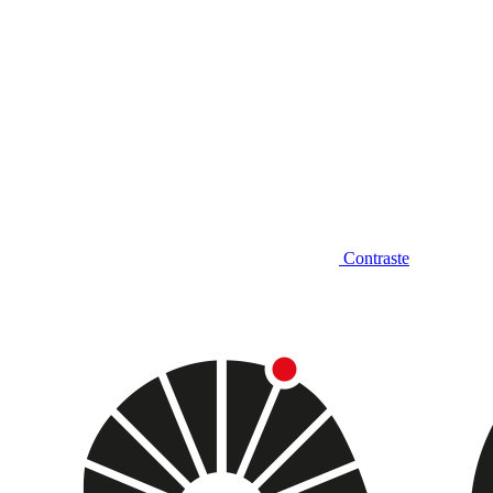
Contraste