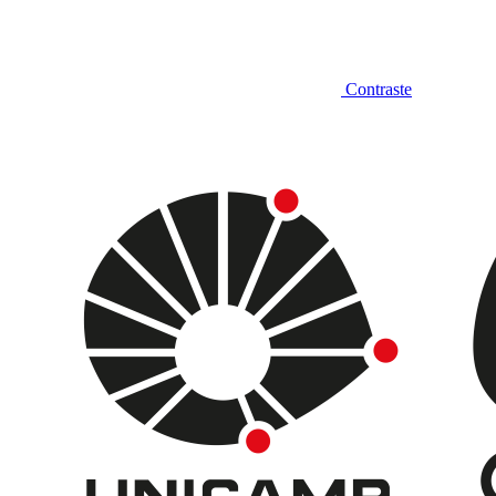
Contraste