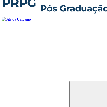
Buscar