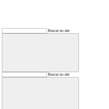
Buscar no site
Buscar
Buscar no site