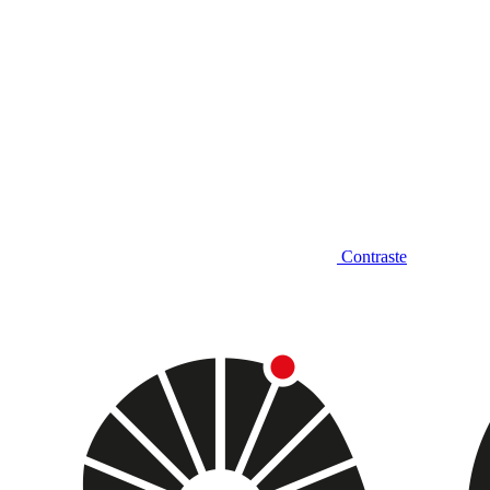
Contraste