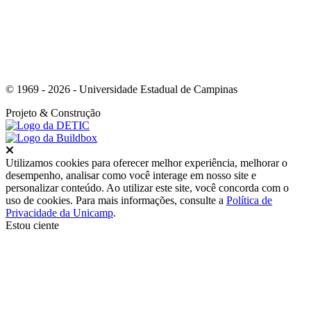
© 1969 - 2026 - Universidade Estadual de Campinas
Projeto
& Construção
Fechar
Utilizamos cookies para oferecer melhor experiência, melhorar o
desempenho, analisar como você interage em nosso site e
personalizar conteúdo. Ao utilizar este site, você concorda com o
uso de cookies. Para mais informações, consulte a
Política de
Privacidade da Unicamp
.
Estou ciente
Ir para o topo