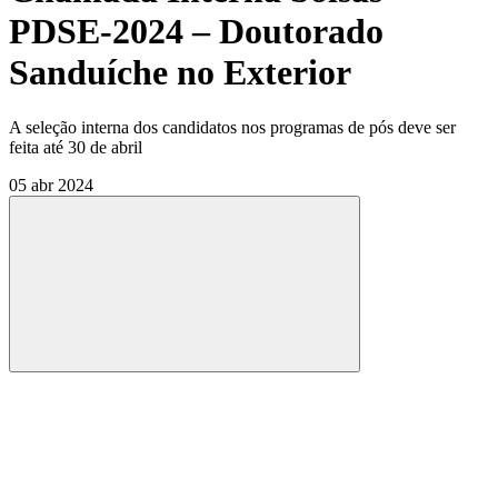
PDSE-2024 – Doutorado
Sanduíche no Exterior
A seleção interna dos candidatos nos programas de pós deve ser
feita até 30 de abril
05 abr 2024
Compartilhar
Compartilhar po