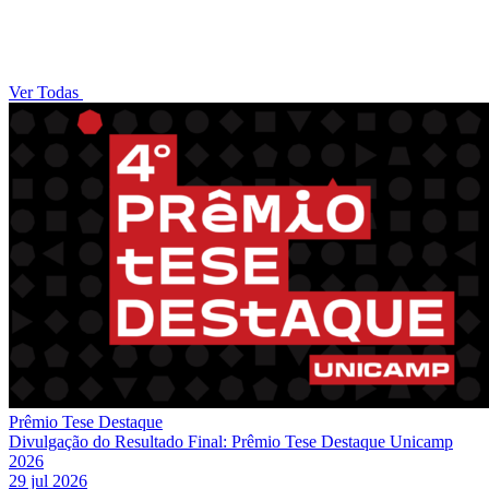
Ver Todas
Prêmio Tese Destaque
Divulgação do Resultado Final: Prêmio Tese Destaque Unicamp
2026
29 jul 2026