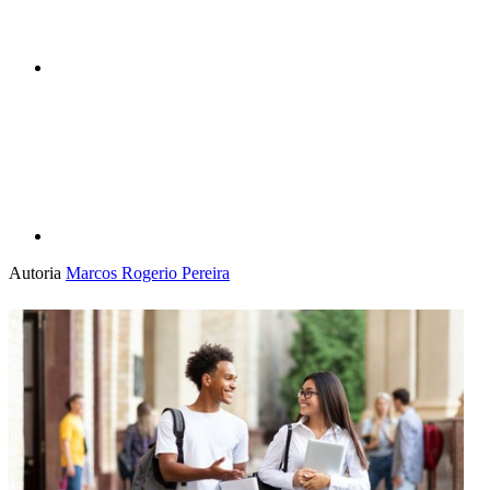
Compartilhar p
Autoria
Marcos Rogerio Pereira