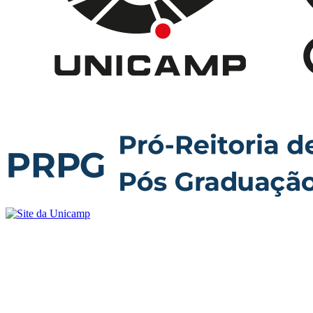
Buscar