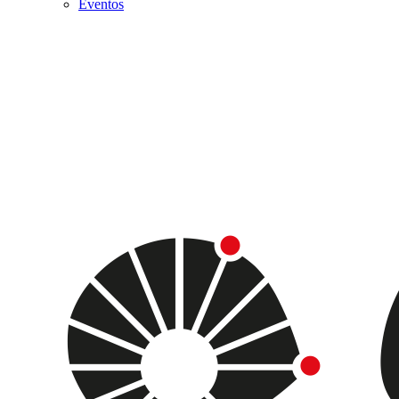
Eventos
Menu