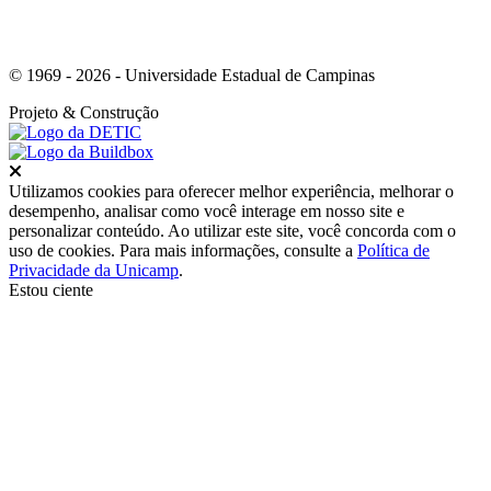
© 1969 - 2026 - Universidade Estadual de Campinas
Projeto
& Construção
Fechar
Utilizamos cookies para oferecer melhor experiência, melhorar o
desempenho, analisar como você interage em nosso site e
personalizar conteúdo. Ao utilizar este site, você concorda com o
uso de cookies. Para mais informações, consulte a
Política de
Privacidade da Unicamp
.
Estou ciente
Ir para o topo