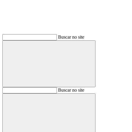
Buscar no site
Buscar
Buscar no site