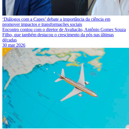
‘Diálogos com a Capes’ debate a importância da ciência em
promover impactos e transformações sociais
Encontro contou com o diretor de Avaliação, Antônio Gomes Souza
Filho, que também destacou o crescimento da pós nas últimas
décadas
30 mar 2026