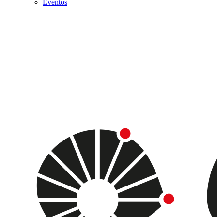
Eventos
Menu