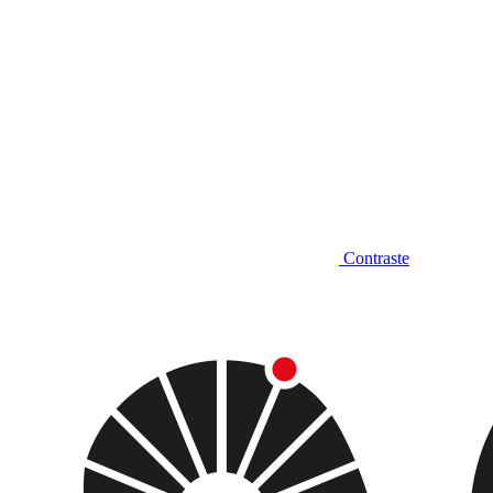
Contraste