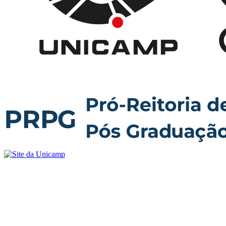
Buscar