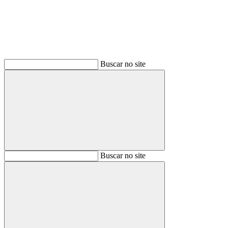
Buscar no site
Buscar
Buscar no site