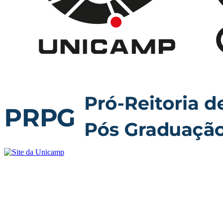
Buscar