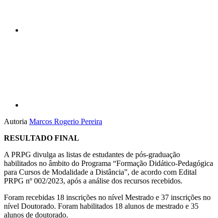
Compartilhar p
Autoria
Marcos Rogerio Pereira
RESULTADO FINAL
A PRPG divulga as listas de estudantes de pós-graduação
habilitados no âmbito do Programa “Formação Didático-Pedagógica
para Cursos de Modalidade a Distância”, de acordo com Edital
PRPG nº 002/2023, após a análise dos recursos recebidos.
Foram recebidas 18 inscrições no nível Mestrado e 37 inscrições no
nível Doutorado. Foram habilitados 18 alunos de mestrado e 35
alunos de doutorado.