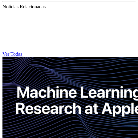
Notícias Relacionadas
Ver Todas