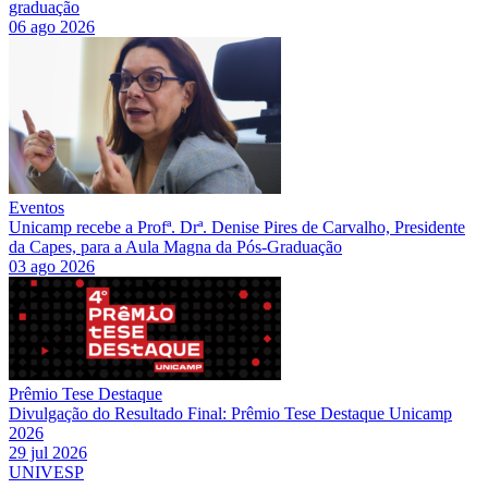
graduação
06 ago 2026
Eventos
Unicamp recebe a Profª. Drª. Denise Pires de Carvalho, Presidente
da Capes, para a Aula Magna da Pós-Graduação
03 ago 2026
Prêmio Tese Destaque
Divulgação do Resultado Final: Prêmio Tese Destaque Unicamp
2026
29 jul 2026
UNIVESP