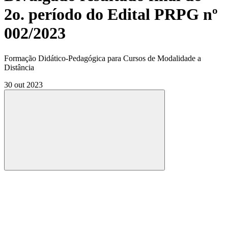
2o. período do Edital PRPG nº
002/2023
Formação Didático-Pedagógica para Cursos de Modalidade a
Distância
30 out 2023
Compartilhar
Compartilhar po