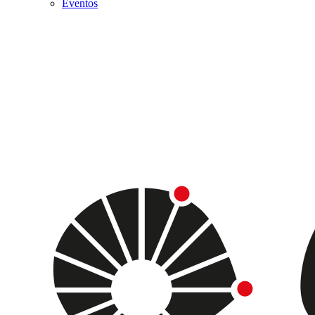
Eventos
Menu