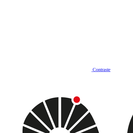
Contraste