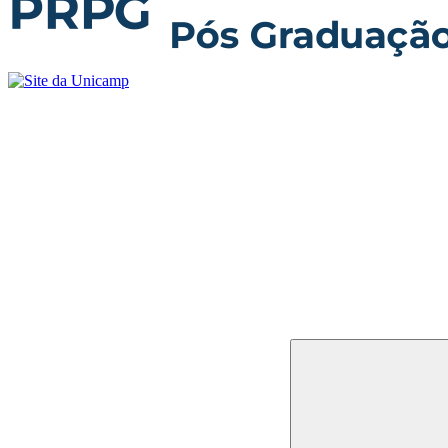
Buscar