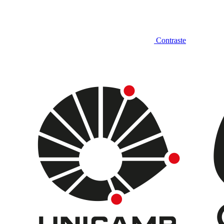
Contraste