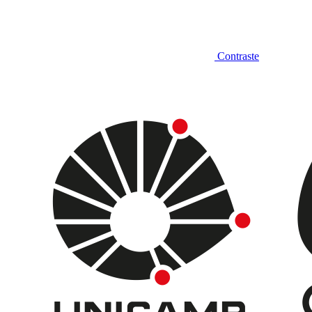
Contraste