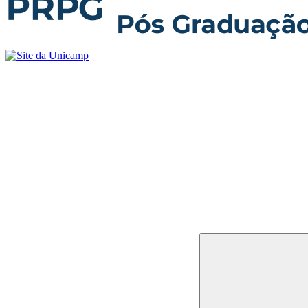
Buscar