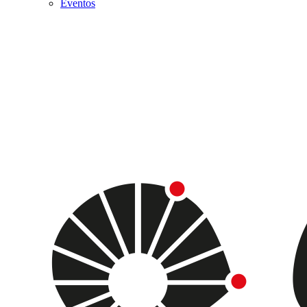
Eventos
Menu