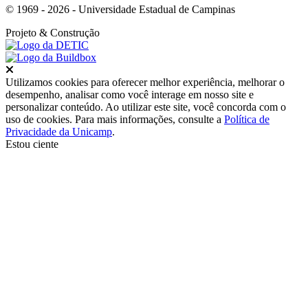
© 1969 - 2026 - Universidade Estadual de Campinas
Projeto
& Construção
Fechar
Utilizamos cookies para oferecer melhor experiência, melhorar o
desempenho, analisar como você interage em nosso site e
personalizar conteúdo. Ao utilizar este site, você concorda com o
uso de cookies. Para mais informações, consulte a
Política de
Privacidade da Unicamp
.
Estou ciente
Ir para o topo