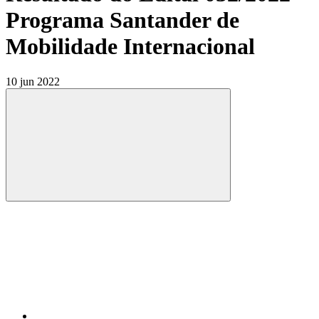
Programa Santander de
Mobilidade Internacional
10 jun 2022
Compartilhar
Compartilhar po