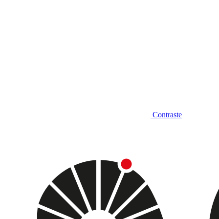
Contraste