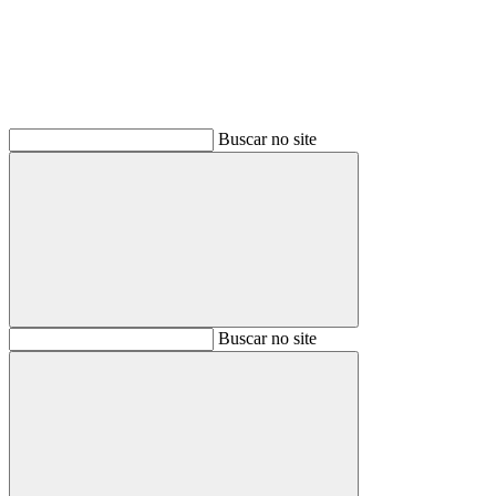
Buscar no site
Buscar
Buscar no site