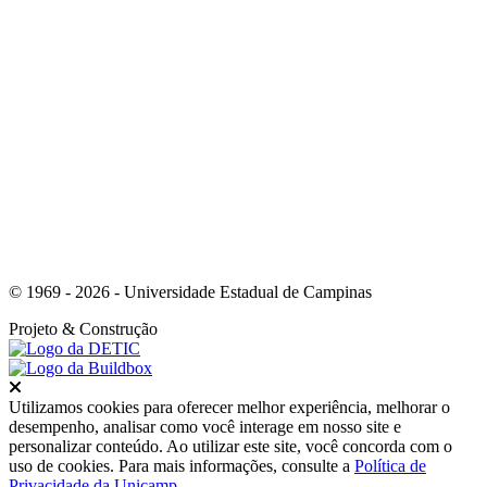
Link para o Youtube
© 1969 - 2026 - Universidade Estadual de Campinas
Projeto
& Construção
Fechar
Utilizamos cookies para oferecer melhor experiência, melhorar o
desempenho, analisar como você interage em nosso site e
personalizar conteúdo. Ao utilizar este site, você concorda com o
uso de cookies. Para mais informações, consulte a
Política de
Privacidade da Unicamp
.