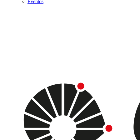
Eventos
Menu