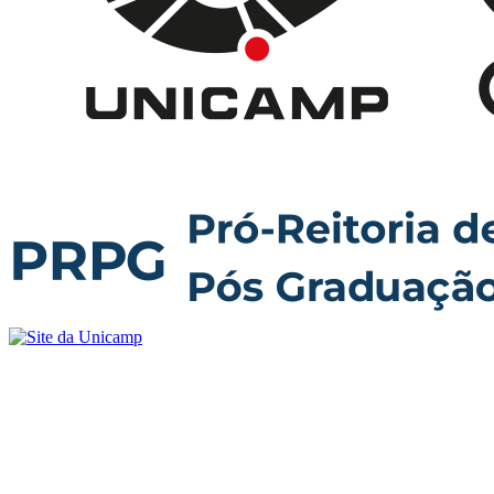
Buscar