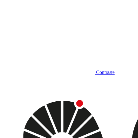
Contraste