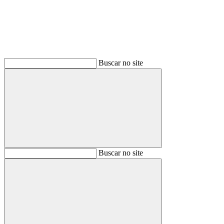
Buscar no site
Buscar
Buscar no site