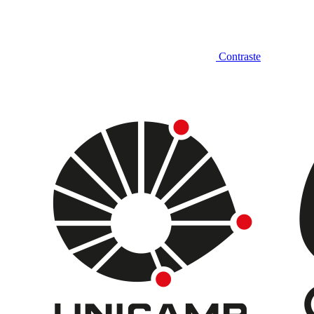
Contraste