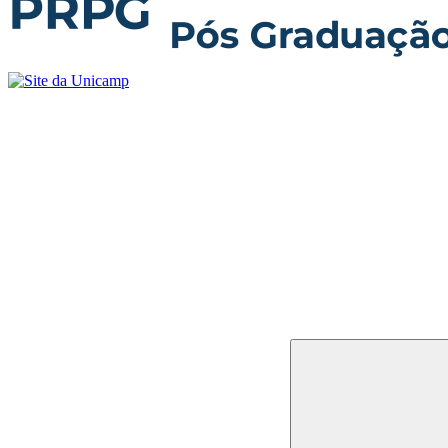
Buscar