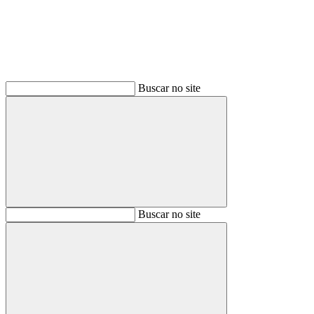
Buscar no site
Buscar
Buscar no site