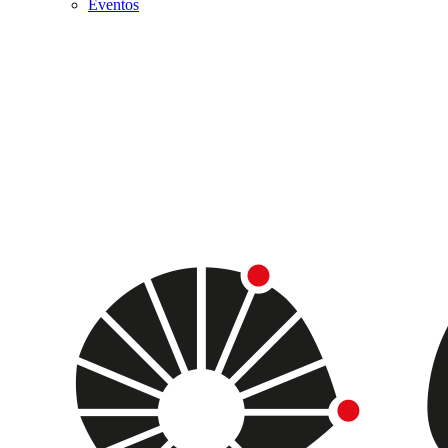
Eventos
Menu