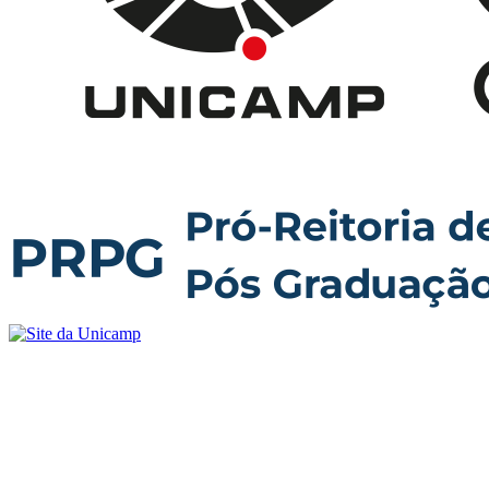
Buscar