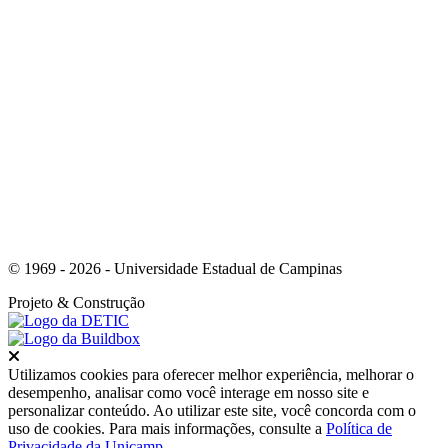
Link para o Youtube
© 1969 - 2026 - Universidade Estadual de Campinas
Projeto
& Construção
Fechar
Utilizamos cookies para oferecer melhor experiência, melhorar o
desempenho, analisar como você interage em nosso site e
personalizar conteúdo. Ao utilizar este site, você concorda com o
uso de cookies. Para mais informações, consulte a
Política de
Privacidade da Unicamp
.