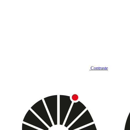
Contraste