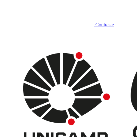
Contraste