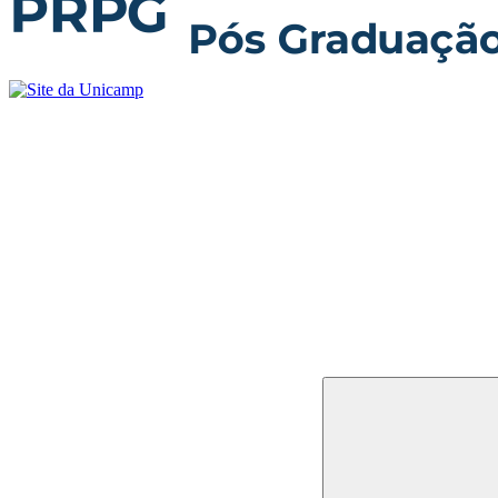
Buscar