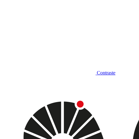
Contraste