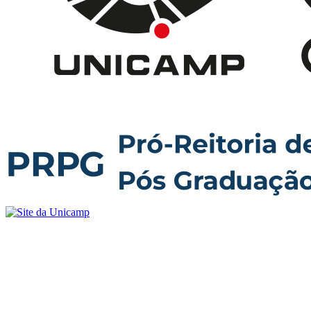
Buscar