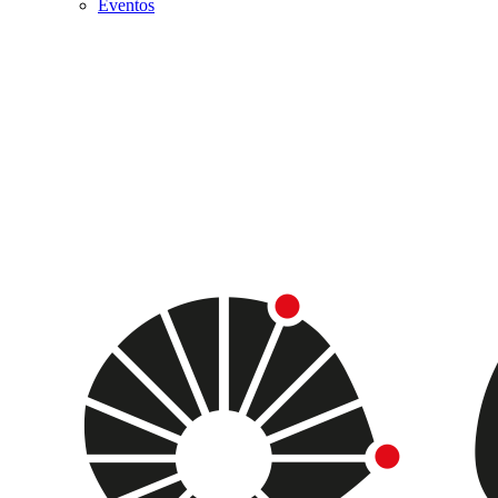
Eventos
Menu