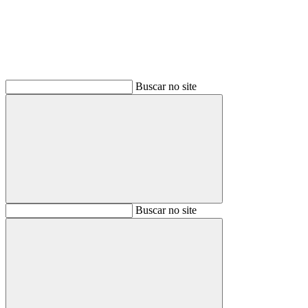
Buscar no site
Buscar
Buscar no site