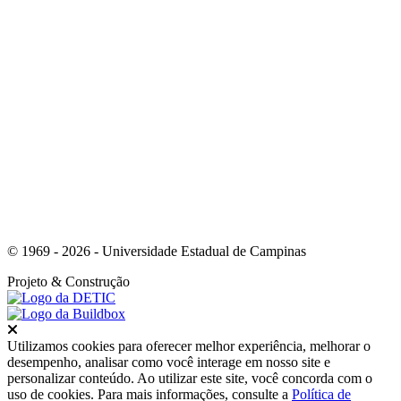
Link para o Youtube
© 1969 - 2026 - Universidade Estadual de Campinas
Projeto
& Construção
Fechar
Utilizamos cookies para oferecer melhor experiência, melhorar o
desempenho, analisar como você interage em nosso site e
personalizar conteúdo. Ao utilizar este site, você concorda com o
uso de cookies. Para mais informações, consulte a
Política de