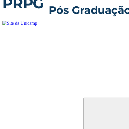
Buscar