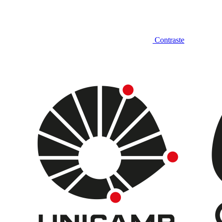
Contraste